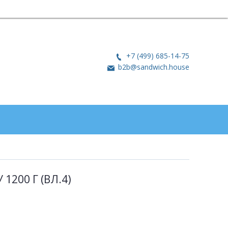
+7 (499) 685-14-75
b2b@sandwich.house
1200 Г (ВЛ.4)