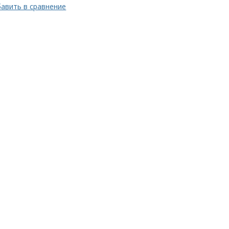
авить в сравнение