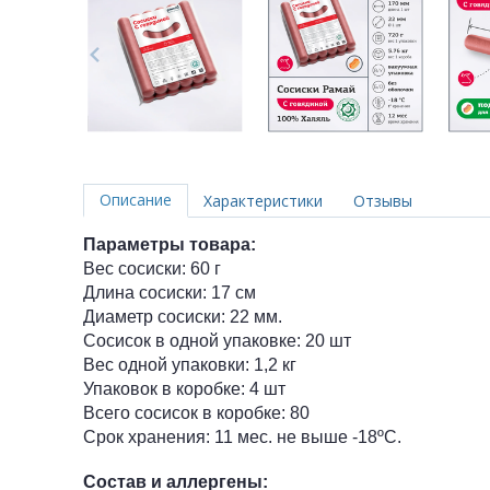
Описание
Характеристики
Отзывы
Параметры товара:
Вес сосиски: 60 г
Длина сосиски: 17 см
Диаметр сосиски: 22 мм.
Сосисок в одной упаковке: 20 шт
Вес одной упаковки: 1,2 кг
Упаковок в коробке: 4 шт
Всего сосисок в коробке: 80
Срок хранения: 11 мес. не выше -18ºC.
Состав и аллергены: