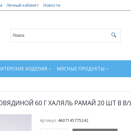
а
Личный кабинет
Новости
ИТЕРСКИЕ ИЗДЕЛИЯ
МЯСНЫЕ ПРОДУКТЫ
ВЯДИНОЙ 60 Г ХАЛЯЛЬ РАМАЙ 20 ШТ В В/У 
Артикул:
4607145775242