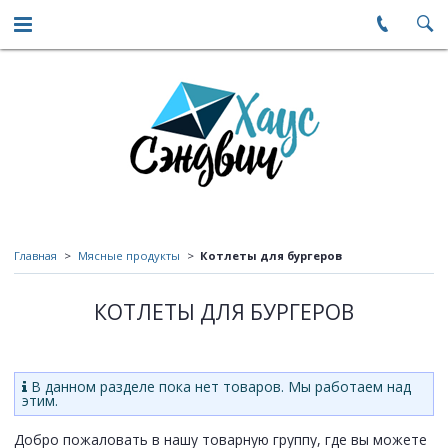
Главная
Мясные продукты
Котлеты для бургеров
КОТЛЕТЫ ДЛЯ БУРГЕРОВ
В данном разделе пока нет товаров. Мы работаем над
этим.
Добро пожаловать в нашу товарную группу, где вы можете