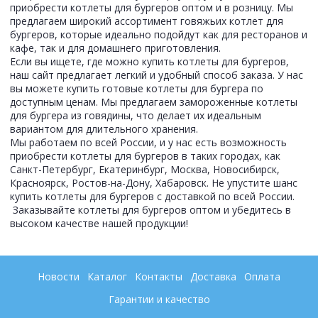
приобрести котлеты для бургеров оптом и в розницу. Мы
предлагаем широкий ассортимент говяжьих котлет для
бургеров, которые идеально подойдут как для ресторанов и
кафе, так и для домашнего приготовления.
Если вы ищете, где можно купить котлеты для бургеров,
наш сайт предлагает легкий и удобный способ заказа. У нас
вы можете купить готовые котлеты для бургера по
доступным ценам. Мы предлагаем замороженные котлеты
для бургера из говядины, что делает их идеальным
вариантом для длительного хранения.
Мы работаем по всей России, и у нас есть возможность
приобрести котлеты для бургеров в таких городах, как
Санкт-Петербург, Екатеринбург, Москва, Новосибирск,
Красноярск, Ростов-на-Дону, Хабаровск. Не упустите шанс
купить котлеты для бургеров с доставкой по всей России.
Заказывайте котлеты для бургеров оптом и убедитесь в
высоком качестве нашей продукции!
Новости
Каталог
Контакты
Доставка
Оплата
Гарантии и качество