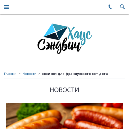
Главная
Новости
сосиски для французского хот дога
НОВОСТИ