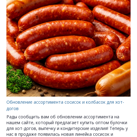
Обновление ассортимента сосисок и колбасок для хот-
догов
Рады сообщить вам об обновлении ассортимента на
нашем сайте, который предлагает купить оптом булочки
для хот-догов, выпечку и кондитерские изделия! Теперь у
нас в продаже появилась новая линейка сосисок и