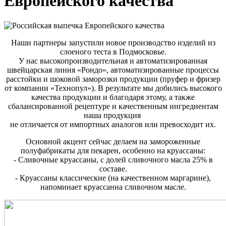
Европейского качества
Наши партнеры запустили новое производство изделий из
слоеного теста в Подмосковье.
У нас высокопроизводительная и автоматизированная
швейцарская линия «Рондо», автоматизированные процессы
расстойки и шоковой заморозки продукции (пруфер и фризер
от компании «Технопул»). В результате мы добились высокого
качества продукции и благодаря этому, а также
сбалансированной рецептуре и качественным ингредиентам
наша продукция
не отличается от импортных аналогов или превосходит их.
Основной акцент сейчас делаем на замороженные
полуфабрикаты для пекарен, особенно на круассаны:
- Сливочные круассаны, с долей сливочного масла 25% в
составе.
- Круассаны классические (на качественном маргарине),
напоминает круассанна сливочном масле.