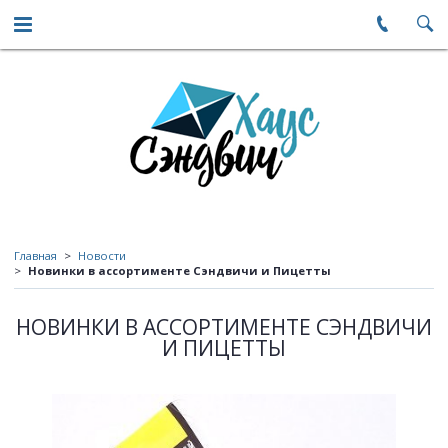
Главная
Новости
Новинки в ассортименте Сэндвичи и Пицетты
НОВИНКИ В АССОРТИМЕНТЕ СЭНДВИЧИ
И ПИЦЕТТЫ