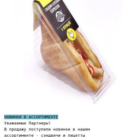
НОВИНКИ В АССОРТИМЕНТЕ
Уважаемые Партнеры!
В продажу поступили новинки в нашем
ассортименте - сэндвичи и пицетты