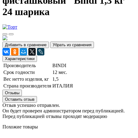
фисташковый" Bindi 1,3 кг
24 шарика
Добавить в сравнение
Убрать из сравнения
Характеристики
Производитель
BINDI
Срок годности
12 мес.
Вес нетто изделия, кг
1,5
Страна производителя
ИТАЛИЯ
Отзывы
Оставить отзыв
Отзыв успешно отправлен.
Он будет проверен администратором перед публикацией.
Перед публикацией отзывы проходят модерацию
Похожие товары