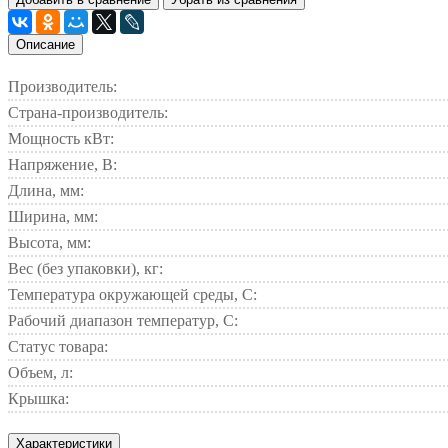
Описание
Производитель:
Страна-производитель:
Мощность кВт:
Напряжение, В:
Длина, мм:
Ширина, мм:
Высота, мм:
Вес (без упаковки), кг:
Температура окружающей среды, С:
Рабочий диапазон температур, С:
Статус товара:
Объем, л:
Крышка:
Характеристики