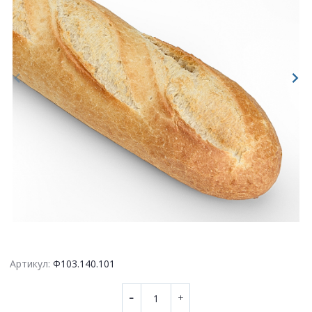
Артикул:
Ф103.140.101