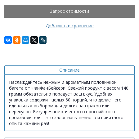
Запрос стоимости
Добавить в сравнение
Описание
Наслаждайтесь нежным и ароматным половинкой
багета от ФанФанБейкери! Свежий продукт с весом 140
грамм обязательно порадует ваш вкус. Удобная
упаковка содержит целых 60 порций, что делает его
идеальным выбором для долгих завтраков или
перекусов. Безупречное качество от российского
производителя - это залог насыщенного и приятного
опыта каждый раз!