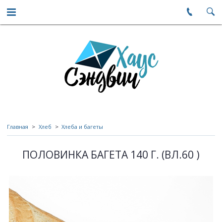
Главная
Хлеб
Хлеба и багеты
ПОЛОВИНКА БАГЕТА 140 Г. (ВЛ.60 )