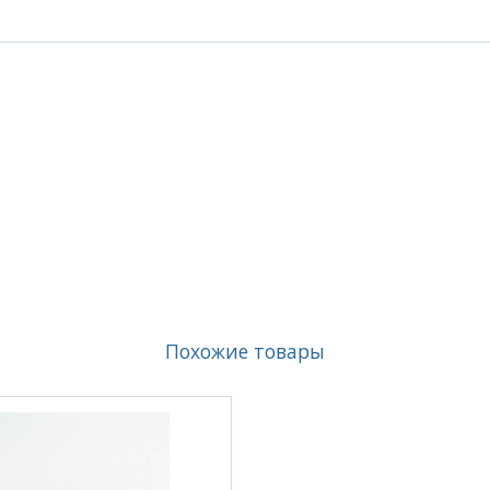
Похожие товары