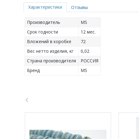
Характеристики
Отзывы
Производитель
MS
Срок годности
12 мес.
Вложений в коробке
72
Вес нетто изделия, кг
0,02
Страна производителя
РОССИЯ
Бренд
MS