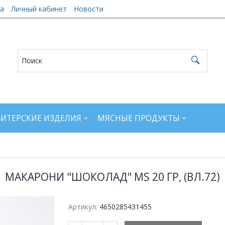
а
Личный кабинет
Новости
ИТЕРСКИЕ ИЗДЕЛИЯ
МЯСНЫЕ ПРОДУКТЫ
МАКАРОНИ "ШОКОЛАД" MS 20 ГР, (ВЛ.72)
Артикул:
4650285431455