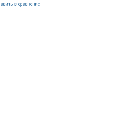
авить в сравнение