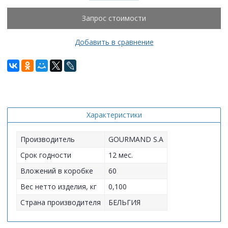
Запрос стоимости
Добавить в сравнение
Характеристики
Производитель
GOURMAND S.A
Срок годности
12 мес.
Вложений в коробке
60
Вес нетто изделия, кг
0,100
Страна производителя
БЕЛЬГИЯ