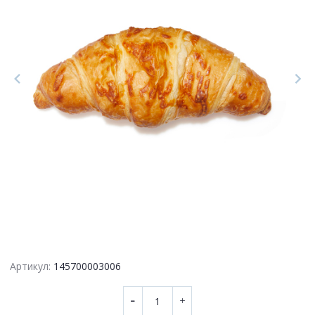
Артикул:
145700003006