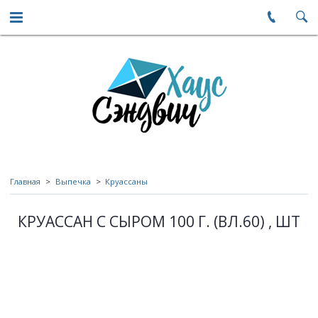
Главная
Выпечка
Круассаны
КРУАССАН С СЫРОМ 100 Г. (ВЛ.60) , ШТ