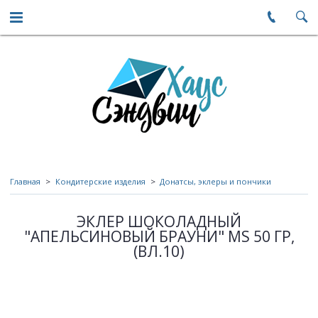
Главная
Кондитерские изделия
Донатсы, эклеры и пончики
ЭКЛЕР ШОКОЛАДНЫЙ
"АПЕЛЬСИНОВЫЙ БРАУНИ" MS 50 ГР,
(ВЛ.10)