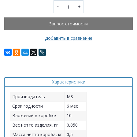
Запрос стоимости
Добавить в сравнение
Характеристики
Производитель
MS
Срок годности
6 мес
Вложений в коробке
10
Вес нетто изделия, кг
0,050
Масса нетто короба, кг
0,5