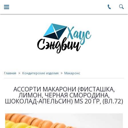
Главная
Кондитерские изделия
Макаронс
АССОРТИ МАКАРОНИ (ФИСТАШКА,
ЛИМОН, ЧЕРНАЯ СМОРОДИНА,
ШОКОЛАД-АПЕЛЬСИН) MS 20 ГР, (ВЛ.72)