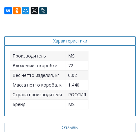
Характеристики
Производитель
MS
Вложений в коробке
72
Вес нетто изделия, кг
0,02
Масса нетто короба, кг
1,440
Страна производителя
РОССИЯ
Бренд
MS
Отзывы