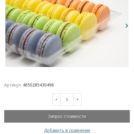
Артикул:
4650285430496
Запрос стоимости
Добавить в сравнение